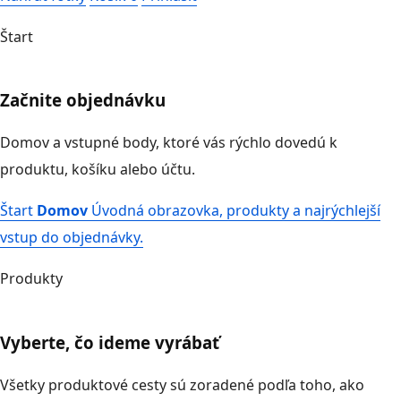
Štart
Začnite objednávku
Domov a vstupné body, ktoré vás rýchlo dovedú k
produktu, košíku alebo účtu.
Štart
Domov
Úvodná obrazovka, produkty a najrýchlejší
vstup do objednávky.
Produkty
Vyberte, čo ideme vyrábať
Všetky produktové cesty sú zoradené podľa toho, ako