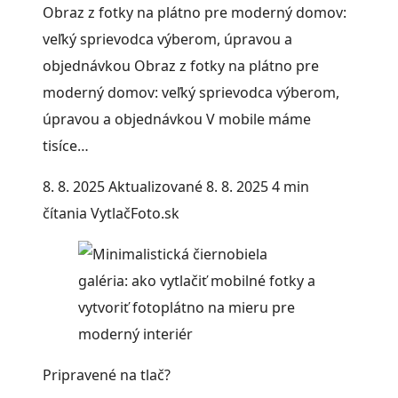
Obraz z fotky na plátno pre moderný domov:
veľký sprievodca výberom, úpravou a
objednávkou Obraz z fotky na plátno pre
moderný domov: veľký sprievodca výberom,
úpravou a objednávkou V mobile máme
tisíce…
8. 8. 2025
Aktualizované 8. 8. 2025
4 min
čítania
VytlačFoto.sk
Pripravené na tlač?