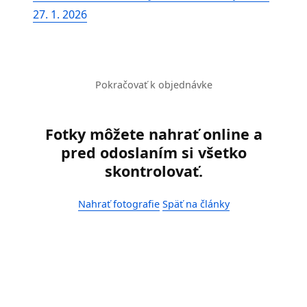
27. 1. 2026
Pokračovať k objednávke
Fotky môžete nahrať online a
pred odoslaním si všetko
skontrolovať.
Nahrať fotografie
Späť na články