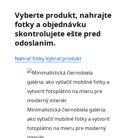
Vyberte produkt, nahrajte
fotky a objednávku
skontrolujete ešte pred
odoslaním.
Nahrať fotky
Vybrať produkt
Minimalistická čiernobiela galéria:
ako vytlačiť mobilné fotky a vytvoriť
fotoplátno na mieru pre moderný
interiér