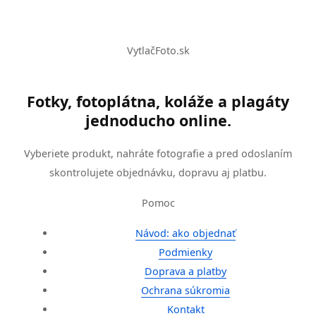
VytlačFoto.sk
Fotky, fotoplátna, koláže a plagáty
jednoducho online.
Vyberiete produkt, nahráte fotografie a pred odoslaním
skontrolujete objednávku, dopravu aj platbu.
Pomoc
Návod: ako objednať
Podmienky
Doprava a platby
Ochrana súkromia
Kontakt