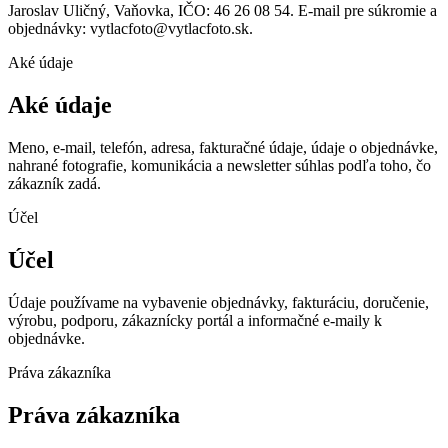
Jaroslav Uličný, Vaňovka, IČO: 46 26 08 54. E-mail pre súkromie a
objednávky: vytlacfoto@vytlacfoto.sk.
Aké údaje
Aké údaje
Meno, e-mail, telefón, adresa, fakturačné údaje, údaje o objednávke,
nahrané fotografie, komunikácia a newsletter súhlas podľa toho, čo
zákazník zadá.
Účel
Účel
Údaje používame na vybavenie objednávky, fakturáciu, doručenie,
výrobu, podporu, zákaznícky portál a informačné e-maily k
objednávke.
Práva zákazníka
Práva zákazníka