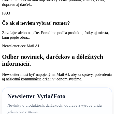
dopravu aj darček.
FAQ
Čo ak si neviem vybrať rozmer?
Zavolajte alebo napíšte. Poradíme podľa produktu, fotky aj miesta,
kam pôjde obraz.
Newsletter cez Mail AI
Odber noviniek, darčekov a dôležitých
informácií.
Newsletter musí byť napojený na Mail AI, aby sa správy, potvrdenia
aj následná komunikácia držali v jednom systéme.
Newsletter VytlačFoto
Novinky o produktoch, darčekoch, doprave a výrobe prídu
priamo do e-mailu.