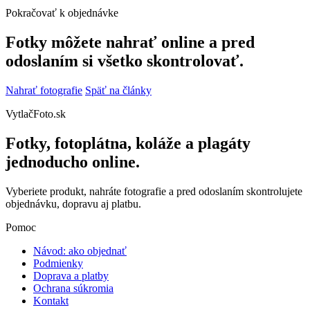
Pokračovať k objednávke
Fotky môžete nahrať online a pred
odoslaním si všetko skontrolovať.
Nahrať fotografie
Späť na články
VytlačFoto.sk
Fotky, fotoplátna, koláže a plagáty
jednoducho online.
Vyberiete produkt, nahráte fotografie a pred odoslaním skontrolujete
objednávku, dopravu aj platbu.
Pomoc
Návod: ako objednať
Podmienky
Doprava a platby
Ochrana súkromia
Kontakt