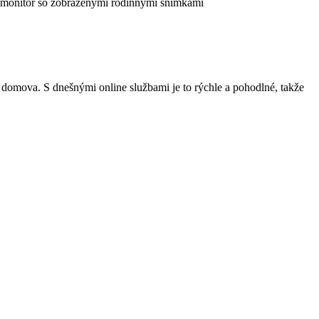
domova. S dnešnými online službami je to rýchle a pohodlné, takže