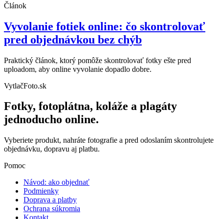
Článok
Vyvolanie fotiek online: čo skontrolovať
pred objednávkou bez chýb
Praktický článok, ktorý pomôže skontrolovať fotky ešte pred
uploadom, aby online vyvolanie dopadlo dobre.
VytlačFoto.sk
Fotky, fotoplátna, koláže a plagáty
jednoducho online.
Vyberiete produkt, nahráte fotografie a pred odoslaním skontrolujete
objednávku, dopravu aj platbu.
Pomoc
Návod: ako objednať
Podmienky
Doprava a platby
Ochrana súkromia
Kontakt