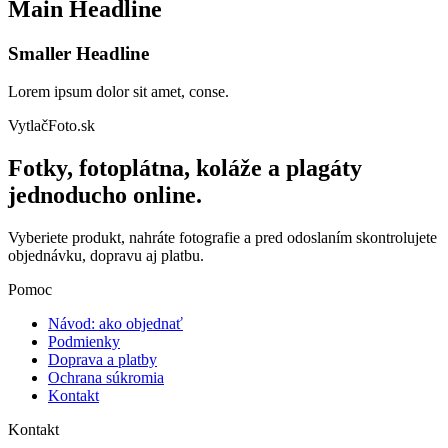
Main Headline
Smaller Headline
Lorem ipsum dolor sit amet, conse.
VytlačFoto.sk
Fotky, fotoplátna, koláže a plagáty
jednoducho online.
Vyberiete produkt, nahráte fotografie a pred odoslaním skontrolujete
objednávku, dopravu aj platbu.
Pomoc
Návod: ako objednať
Podmienky
Doprava a platby
Ochrana súkromia
Kontakt
Kontakt